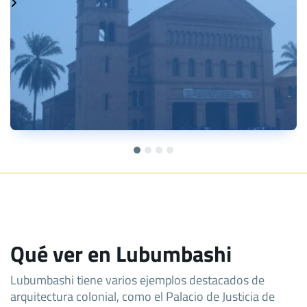
Qué ver en Lubumbashi
Lubumbashi tiene varios ejemplos destacados de
arquitectura colonial, como el Palacio de Justicia de