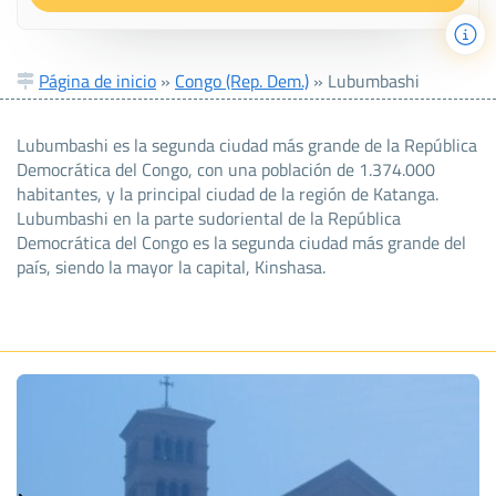
Página de inicio
»
Congo (Rep. Dem.)
»
Lubumbashi
Lubumbashi es la segunda ciudad más grande de la República
Democrática del Congo, con una población de 1.374.000
habitantes, y la principal ciudad de la región de Katanga.
Lubumbashi en la parte sudoriental de la República
Democrática del Congo es la segunda ciudad más grande del
país, siendo la mayor la capital, Kinshasa.