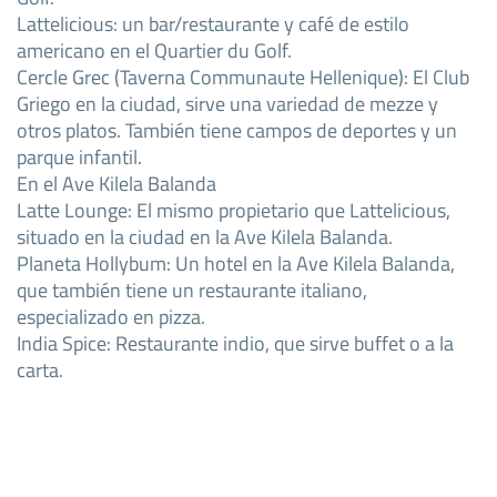
Lattelicious: un bar/restaurante y café de estilo
americano en el Quartier du Golf.
Cercle Grec (Taverna Communaute Hellenique): El Club
Griego en la ciudad, sirve una variedad de mezze y
otros platos. También tiene campos de deportes y un
parque infantil.
En el Ave Kilela Balanda
Latte Lounge: El mismo propietario que Lattelicious,
situado en la ciudad en la Ave Kilela Balanda.
Planeta Hollybum: Un hotel en la Ave Kilela Balanda,
que también tiene un restaurante italiano,
especializado en pizza.
India Spice: Restaurante indio, que sirve buffet o a la
carta.