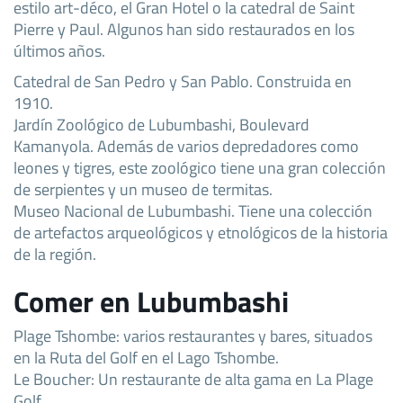
estilo art-déco, el Gran Hotel o la catedral de Saint
Pierre y Paul. Algunos han sido restaurados en los
últimos años.
Catedral de San Pedro y San Pablo. Construida en
1910.
Jardín Zoológico de Lubumbashi, Boulevard
Kamanyola. Además de varios depredadores como
leones y tigres, este zoológico tiene una gran colección
de serpientes y un museo de termitas.
Museo Nacional de Lubumbashi. Tiene una colección
de artefactos arqueológicos y etnológicos de la historia
de la región.
Comer en Lubumbashi
Plage Tshombe: varios restaurantes y bares, situados
en la Ruta del Golf en el Lago Tshombe.
Le Boucher: Un restaurante de alta gama en La Plage
Golf.