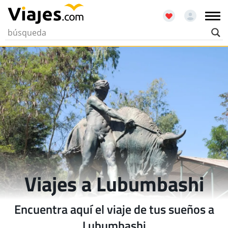
Viajes a Lubumbashi
Encuentra aquí el viaje de tus sueños a
Lubumbashi