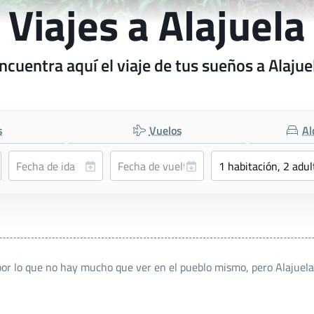
Viajes a Alajuela
ncuentra aquí el viaje de tus sueños a Alajue
s
Vuelos
Al
por lo que no hay mucho que ver en el pueblo mismo, pero Alajuela