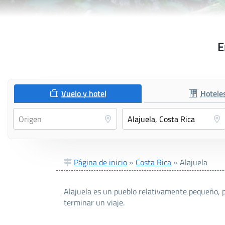
E
Vuelo y hotel
Hotele
Página de inicio
»
Costa Rica
»
Alajuela
Alajuela es un pueblo relativamente pequeño, 
terminar un viaje.