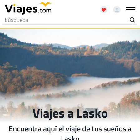
Viajes a Lasko
Encuentra aquí el viaje de tus sueños a
Lasko