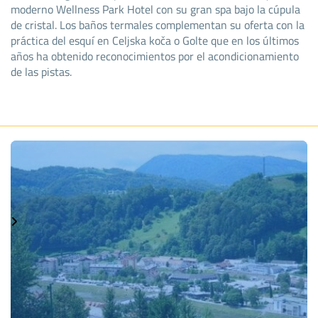
moderno Wellness Park Hotel con su gran spa bajo la cúpula
de cristal. Los baños termales complementan su oferta con la
práctica del esquí en Celjska koča o Golte que en los últimos
años ha obtenido reconocimientos por el acondicionamiento
de las pistas.