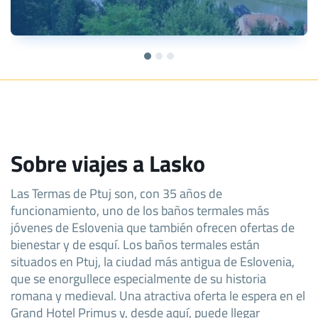
Sobre viajes a Lasko
Las Termas de Ptuj son, con 35 años de
funcionamiento, uno de los baños termales más
jóvenes de Eslovenia que también ofrecen ofertas de
bienestar y de esquí. Los baños termales están
situados en Ptuj, la ciudad más antigua de Eslovenia,
que se enorgullece especialmente de su historia
romana y medieval. Una atractiva oferta le espera en el
Grand Hotel Primus y, desde aquí, puede llegar