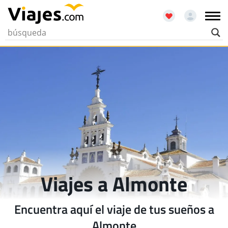
Viajes a Almonte
Encuentra aquí el viaje de tus sueños a
Almonte