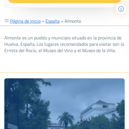
Página de inicio
»
España
»
Almonte
Almonte es un pueblo y municipio situado en la provincia de
Huelva, España. Los lugares recomendados para visitar son la
Ermita del Rocío, el Museo del Vino y el Museo de la Villa.