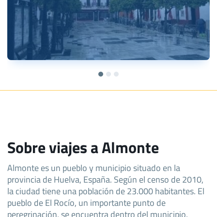
Sobre viajes a Almonte
Almonte es un pueblo y municipio situado en la
provincia de Huelva, España. Según el censo de 2010,
la ciudad tiene una población de 23.000 habitantes. El
pueblo de El Rocío, un importante punto de
peregrinación, se encuentra dentro del municipio.