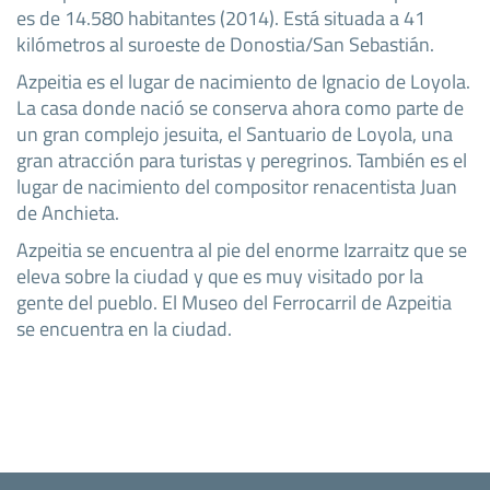
es de 14.580 habitantes (2014). Está situada a 41
kilómetros al suroeste de Donostia/San Sebastián.
Azpeitia es el lugar de nacimiento de Ignacio de Loyola.
La casa donde nació se conserva ahora como parte de
un gran complejo jesuita, el Santuario de Loyola, una
gran atracción para turistas y peregrinos. También es el
lugar de nacimiento del compositor renacentista Juan
de Anchieta.
Azpeitia se encuentra al pie del enorme Izarraitz que se
eleva sobre la ciudad y que es muy visitado por la
gente del pueblo. El Museo del Ferrocarril de Azpeitia
se encuentra en la ciudad.