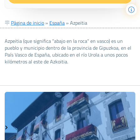
Página de inicio
»
España
»
Azpeitia
Azpeitia (que significa "abajo en la roca" en vasco) es un
pueblo y municipio dentro de la provincia de Gipuzkoa, en el
País Vasco de España, ubicado en el río Urola a unos pocos
kilómetros al este de Azkoitia.