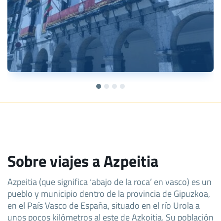
Sobre viajes a Azpeitia
Azpeitia (que significa ‘abajo de la roca’ en vasco) es un
pueblo y municipio dentro de la provincia de Gipuzkoa,
en el País Vasco de España, situado en el río Urola a
unos pocos kilómetros al este de Azkoitia. Su población