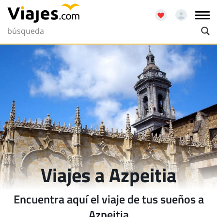
Viajes a Azpeitia
Encuentra aquí el viaje de tus sueños a
Azpeitia