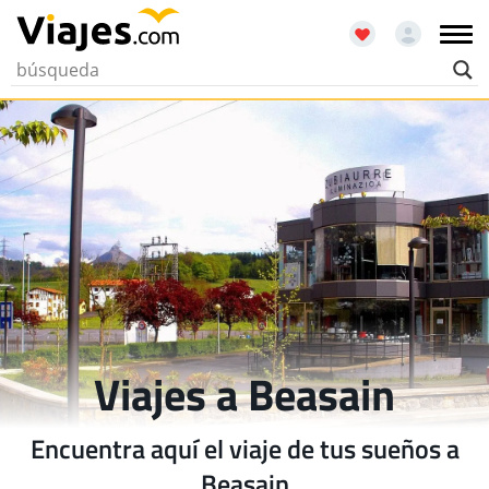
Viajes a Beasain
Encuentra aquí el viaje de tus sueños a
Beasain