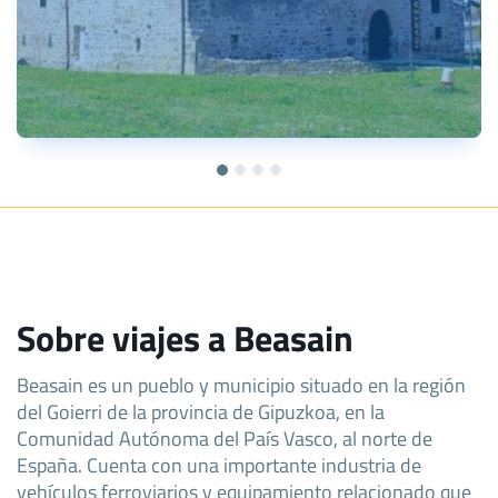
Sobre viajes a Beasain
Beasain es un pueblo y municipio situado en la región
del Goierri de la provincia de Gipuzkoa, en la
Comunidad Autónoma del País Vasco, al norte de
España. Cuenta con una importante industria de
vehículos ferroviarios y equipamiento relacionado que