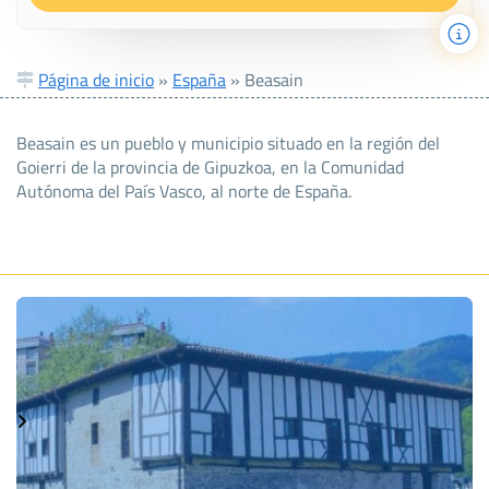
Página de inicio
»
España
»
Beasain
Beasain es un pueblo y municipio situado en la región del
Goierri de la provincia de Gipuzkoa, en la Comunidad
Autónoma del País Vasco, al norte de España.