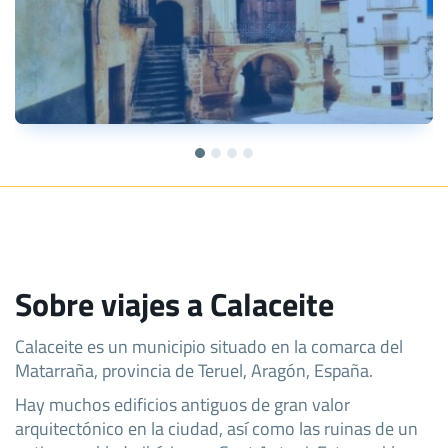
Sobre viajes a Calaceite
Calaceite es un municipio situado en la comarca del
Matarraña, provincia de Teruel, Aragón, España.
Hay muchos edificios antiguos de gran valor
arquitectónico en la ciudad, así como las ruinas de un