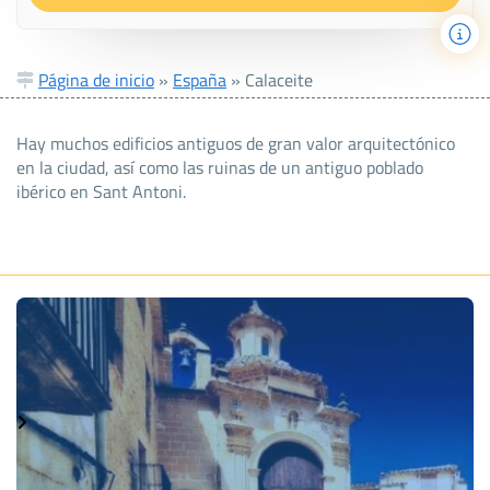
Página de inicio
»
España
»
Calaceite
Hay muchos edificios antiguos de gran valor arquitectónico
en la ciudad, así como las ruinas de un antiguo poblado
ibérico en Sant Antoni.