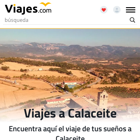
Viajes a Calaceite
Encuentra aquí el viaje de tus sueños a
Calaceite