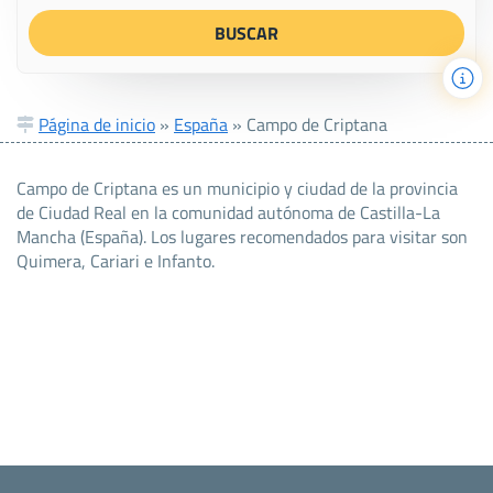
Página de inicio
»
España
»
Campo de Criptana
Campo de Criptana es un municipio y ciudad de la provincia
de Ciudad Real en la comunidad autónoma de Castilla-La
Mancha (España). Los lugares recomendados para visitar son
Quimera, Cariari e Infanto.