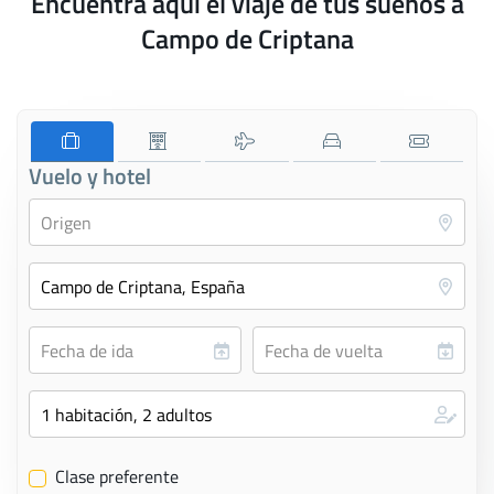
Encuentra aquí el viaje de tus sueños a
Campo de Criptana
Vuelo y hotel
Clase preferente
✔