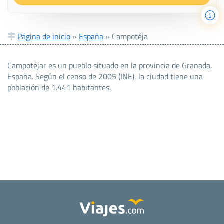
Página de inicio
»
España
»
Campotéja
Campotéjar es un pueblo situado en la provincia de Granada,
España. Según el censo de 2005 (INE), la ciudad tiene una
población de 1.441 habitantes.