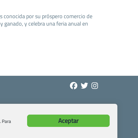
 es conocida por su próspero comercio de
o y ganado, y celebra una feria anual en
Aceptar
. Para