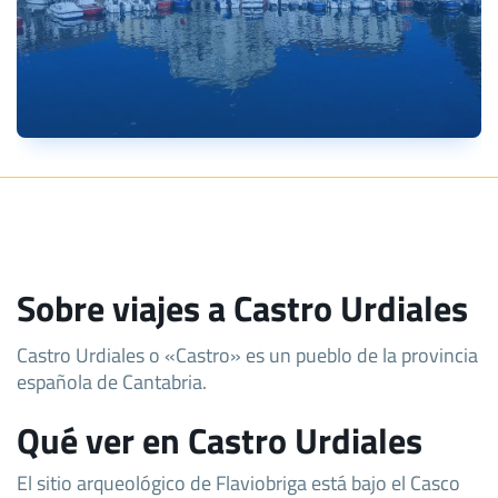
Sobre viajes a Castro Urdiales
Castro Urdiales o «Castro» es un pueblo de la provincia
española de Cantabria.
Qué ver en Castro Urdiales
El sitio arqueológico de Flaviobriga está bajo el Casco