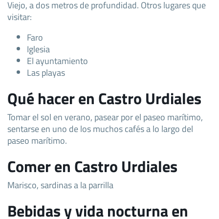
Viejo, a dos metros de profundidad. Otros lugares que
visitar:
Faro
Iglesia
El ayuntamiento
Las playas
Qué hacer en Castro Urdiales
Tomar el sol en verano, pasear por el paseo marítimo,
sentarse en uno de los muchos cafés a lo largo del
paseo marítimo.
Comer en Castro Urdiales
Marisco, sardinas a la parrilla
Bebidas y vida nocturna en