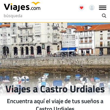
Viajes a Castro Urdiales
Encuentra aquí el viaje de tus sueños a
Castro Urdiales