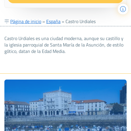
Página de inicio
»
España
»
Castro Urdiales
Castro Urdiales es una ciudad moderna, aunque su castillo y
la iglesia parroquial de Santa María de la Asunción, de estilo
gótico, datan de la Edad Media.