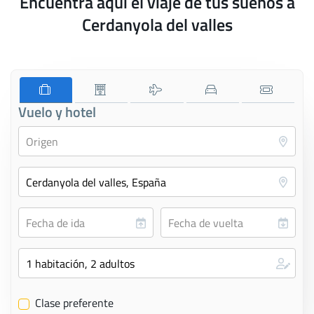
Encuentra aquí el viaje de tus sueños a
Cerdanyola del valles
Vuelo y hotel
Clase preferente
✔