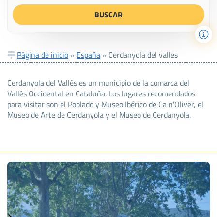
Página de inicio
»
España
»
Cerdanyola del valles
Cerdanyola del Vallès es un municipio de la comarca del
Vallès Occidental en Cataluña. Los lugares recomendados
para visitar son el Poblado y Museo Ibérico de Ca n'Oliver, el
Museo de Arte de Cerdanyola y el Museo de Cerdanyola.