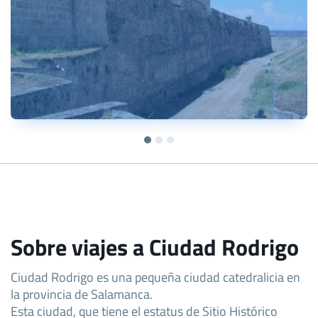
Sobre viajes a Ciudad Rodrigo
Ciudad Rodrigo es una pequeña ciudad catedralicia en
la provincia de Salamanca.
Esta ciudad, que tiene el estatus de Sitio Histórico