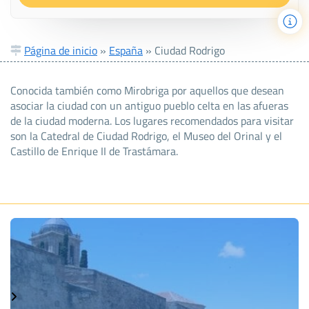
Página de inicio
»
España
»
Ciudad Rodrigo
Conocida también como Mirobriga por aquellos que desean
asociar la ciudad con un antiguo pueblo celta en las afueras
de la ciudad moderna. Los lugares recomendados para visitar
son la Catedral de Ciudad Rodrigo, el Museo del Orinal y el
Castillo de Enrique II de Trastámara.