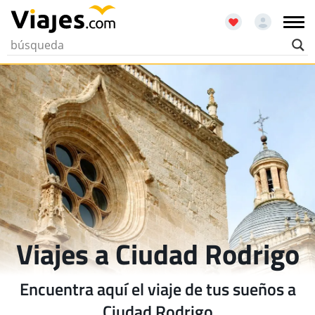
Viajes a Ciudad Rodrigo
Encuentra aquí el viaje de tus sueños a
Ciudad Rodrigo