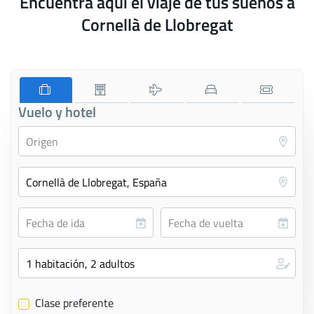
Encuentra aquí el viaje de tus sueños a
Cornellà de Llobregat
Vuelo y hotel
Clase preferente
✔