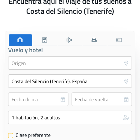
Encuentra aquí el viaje de tus sueños a
Costa del Silencio (Tenerife)
Vuelo y hotel
Clase preferente
✔