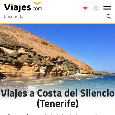
Viajes a Costa del Silencio
(Tenerife)