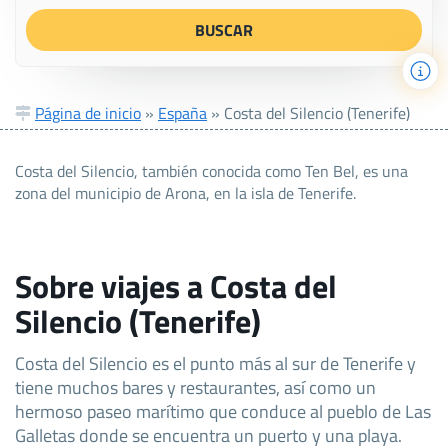
Página de inicio
»
España
»
Costa del Silencio (Tenerife)
Costa del Silencio, también conocida como Ten Bel, es una
zona del municipio de Arona, en la isla de Tenerife.
Sobre viajes a Costa del
Silencio (Tenerife)
Costa del Silencio es el punto más al sur de Tenerife y
tiene muchos bares y restaurantes, así como un
hermoso paseo marítimo que conduce al pueblo de Las
Galletas donde se encuentra un puerto y una playa.