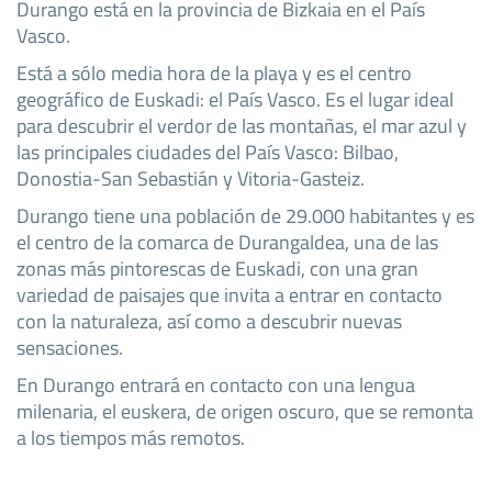
Durango está en la provincia de Bizkaia en el País
Vasco.
Está a sólo media hora de la playa y es el centro
geográfico de Euskadi: el País Vasco. Es el lugar ideal
para descubrir el verdor de las montañas, el mar azul y
las principales ciudades del País Vasco: Bilbao,
Donostia-San Sebastián y Vitoria-Gasteiz.
Durango tiene una población de 29.000 habitantes y es
el centro de la comarca de Durangaldea, una de las
zonas más pintorescas de Euskadi, con una gran
variedad de paisajes que invita a entrar en contacto
con la naturaleza, así como a descubrir nuevas
sensaciones.
En Durango entrará en contacto con una lengua
milenaria, el euskera, de origen oscuro, que se remonta
a los tiempos más remotos.