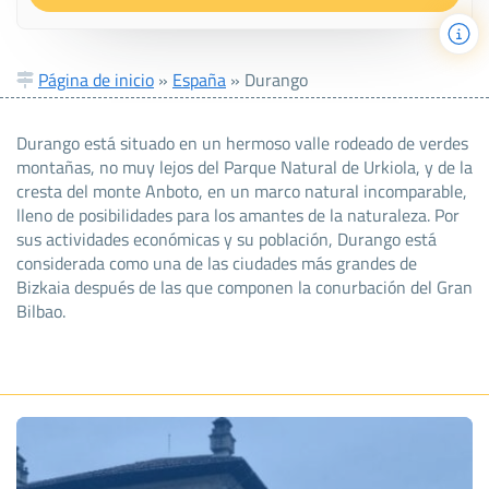
Página de inicio
»
España
»
Durango
Durango está situado en un hermoso valle rodeado de verdes
montañas, no muy lejos del Parque Natural de Urkiola, y de la
cresta del monte Anboto, en un marco natural incomparable,
lleno de posibilidades para los amantes de la naturaleza. Por
sus actividades económicas y su población, Durango está
considerada como una de las ciudades más grandes de
Bizkaia después de las que componen la conurbación del Gran
Bilbao.