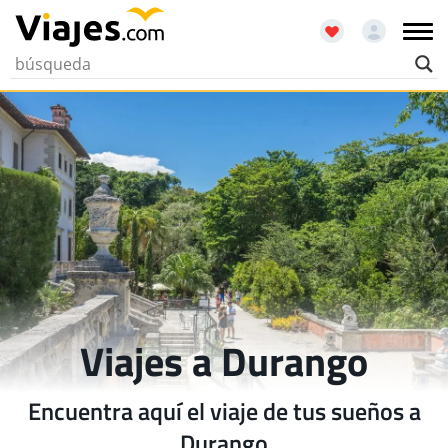
Viajes a Durango
Encuentra aquí el viaje de tus sueños a
Durango