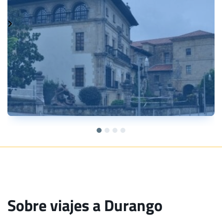
Sobre viajes a Durango