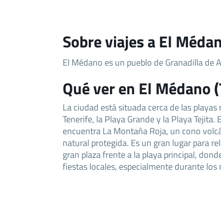
Sobre viajes a El Médan
El Médano es un pueblo de Granadilla de 
Qué ver en El Médano (
La ciudad está situada cerca de las playas
Tenerife, la Playa Grande y la Playa Tejita. 
encuentra La Montaña Roja, un cono volcá
natural protegida. Es un gran lugar para rel
gran plaza frente a la playa principal, do
fiestas locales, especialmente durante lo