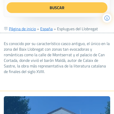
Página de inicio
»
España
»
Esplugues del Llobregat
Es conocido por su característico casco antiguo, el único en la
zona del Baix Llobregat con zonas tan evocadoras y
románticas como la calle de Montserrat y el palacio de Can
Cortada, donde vivió el barón Maldà, autor de Calaix de
Sastre, la obra más representativa de la literatura catalana
de finales del siglo XVIII.