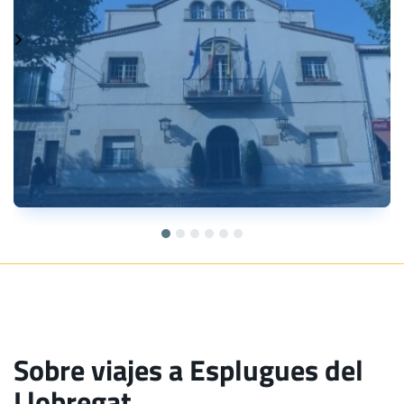
Sobre viajes a Esplugues del
Llobregat