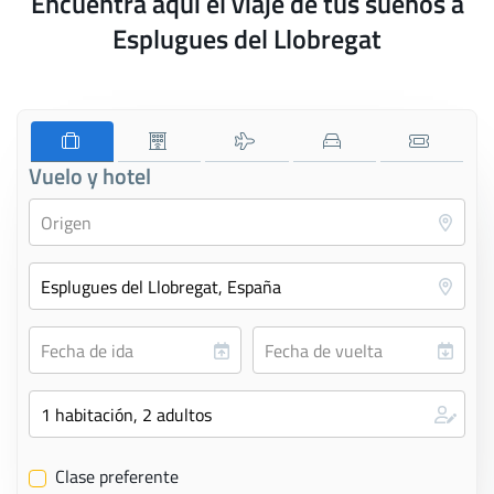
Encuentra aquí el viaje de tus sueños a
Esplugues del Llobregat
Vuelo y hotel
Clase preferente
✔