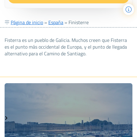
Página de inicio
»
España
»
Finisterre
Fisterra es un pueblo de Galicia. Muchos creen que Fisterra
es el punto más occidental de Europa, y el punto de llegada
alternativo para el Camino de Santiago.