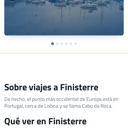
Sobre viajes a Finisterre
De hecho, el punto más occidental de Europa está en
Portugal, cerca de Lisboa y se llama Cabo da Roca.
Qué ver en Finisterre