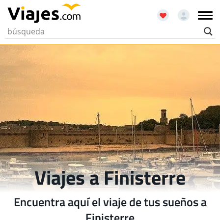
Viajes a Finisterre
Encuentra aquí el viaje de tus sueños a
Finisterre