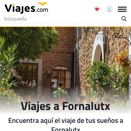
Viajes a Fornalutx
Encuentra aquí el viaje de tus sueños a
Fornalutx