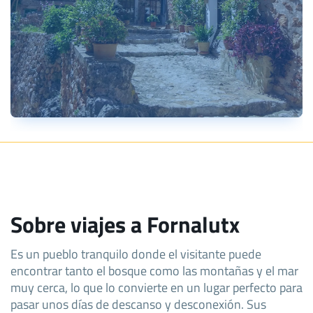
Sobre viajes a Fornalutx
Es un pueblo tranquilo donde el visitante puede
encontrar tanto el bosque como las montañas y el mar
muy cerca, lo que lo convierte en un lugar perfecto para
pasar unos días de descanso y desconexión. Sus