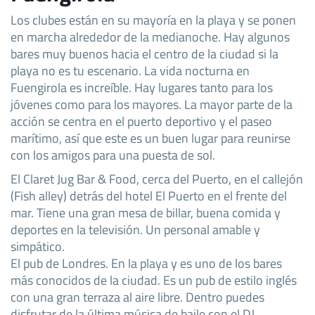
Los clubes están en su mayoría en la playa y se ponen
en marcha alrededor de la medianoche. Hay algunos
bares muy buenos hacia el centro de la ciudad si la
playa no es tu escenario. La vida nocturna en
Fuengirola es increíble. Hay lugares tanto para los
jóvenes como para los mayores. La mayor parte de la
acción se centra en el puerto deportivo y el paseo
marítimo, así que este es un buen lugar para reunirse
con los amigos para una puesta de sol.
El Claret Jug Bar & Food, cerca del Puerto, en el callejón
(Fish alley) detrás del hotel El Puerto en el frente del
mar. Tiene una gran mesa de billar, buena comida y
deportes en la televisión. Un personal amable y
simpático.
El pub de Londres. En la playa y es uno de los bares
más conocidos de la ciudad. Es un pub de estilo inglés
con una gran terraza al aire libre. Dentro puedes
disfrutar de la última música de baile con el DJ