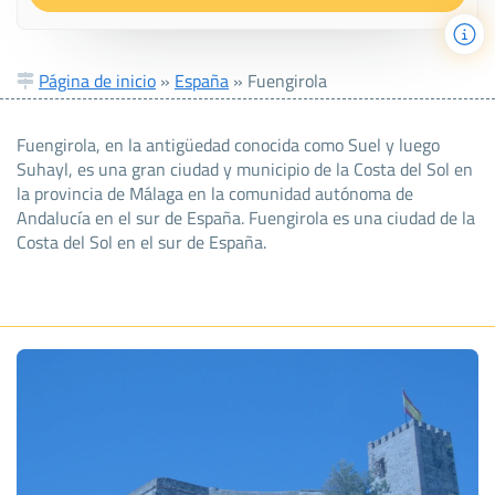
Página de inicio
»
España
»
Fuengirola
Fuengirola, en la antigüedad conocida como Suel y luego
Suhayl, es una gran ciudad y municipio de la Costa del Sol en
la provincia de Málaga en la comunidad autónoma de
Andalucía en el sur de España. Fuengirola es una ciudad de la
Costa del Sol en el sur de España.