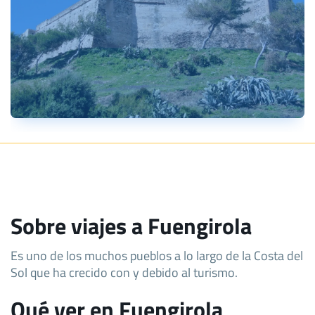
Sobre viajes a Fuengirola
Es uno de los muchos pueblos a lo largo de la Costa del
Sol que ha crecido con y debido al turismo.
Qué ver en Fuengirola