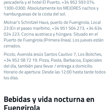
pescadería y el hotel El Puerto, +34 952 593 074.
1300-0300. Absolutamente los MEJORES nachos y
hamburguesas de la costa del sol.
Molnar’s Schnitzel Haus, puerto de Fuengirola, Local
23 (En el paseo marítimo, +34 951 504 273, +34 634
024 223. Cocina austriaca y húngara. Situado en el
Puerto de Fuengirola (Primera línea). Los jueves están
cerrados.
Picolo, Avenida Jesús Santos Cautivo 7, Los Boliches,
+34 952 58 72 19. Pizza, Pasta, Barbacoa, Especiales
del día, también para llevar / entrega a domicilio.
Horario de apertura: Desde las 12:00 hasta tarde todos
los días.
Bebidas y vida nocturna en
Fuengirola