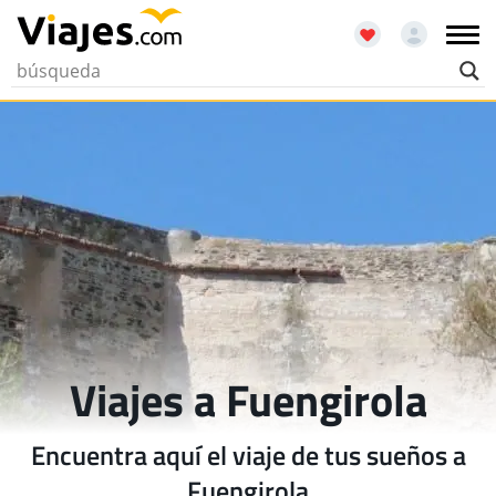
Viajes a Fuengirola
Encuentra aquí el viaje de tus sueños a
Fuengirola