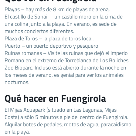
Playas – hay más de 8 km de playas de arena.
El castillo de Sohail – un castillo moro en la cima de
una colina junto a la playa. En verano, es sede de
muchos conciertos diferentes.
Plaza de Toros – la plaza de toros local.
Puerto – un puerto deportivo y pesquero.
Ruinas romanas – Visite las ruinas que dejó el Imperio
Romano en el extremo de Torreblanca de Los Boliches.
Zoo Bioparc. Incluso está abierto durante la noche en
los meses de verano, es genial para ver los animales
nocturnos.
Qué hacer en Fuengirola
El Mijas Aquapark (situado en Las Lagunas, Mijas
Costa) a sólo 5 minutos a pie del centro de Fuengirola.
Alquilar botes de pedales, motos de agua, paracaidismo
en la playa.