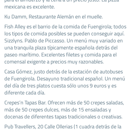
mexicana es excelente.
Ku Damm, Restaurante Alemán en el muelle.
Fish Alley es el barrio de la comida de Fuengirola; todos
los tipos de comida posibles se pueden conseguir aquí.
Sizzlyns. Pablo de Piccasso. Un menú muy variado en
una tranquila plaza típicamente española detrás del
paseo marítimo. Excelentes filetes y comida para el
comensal exigente a precios muy razonables.
Casa Gómez, justo detrás de la estación de autobuses
de Fuengirola. Desayuno tradicional español. Un menú
del día de tres platos cuesta sólo unos 9 euros y es
diferente cada día.
Crepes’n Tapas Bar. Ofrecen más de 50 crepes saladas,
más de 50 crepes dulces, más de 15 ensaladas y
docenas de diferentes tapas tradicionales o creativas.
Pub Travellers, 20 Calle Ollerias (1 cuadra detrás de la