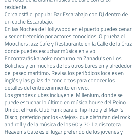
residente.
Cerca está el popular Bar Escarabajo con DJ dentro de
un coche Escarabajo.
En las Noches de Hollywood en el puerto puedes cenar
y ser entretenido por actores conocidos. O prueba el
Moochers Jazz Café y Restaurante en la Calle de la Cruz
donde puedes escuchar música en vivo.
Encontrarás karaoke nocturno en Zanadu’s en Los
Boliches y en muchos de los otros bares en y alrededor
del paseo marítimo. Revisa los periódicos locales en
inglés y las guías de conciertos para conocer los
detalles del entretenimiento en vivo.
Los grandes clubes incluyen el Millenium, donde se
puede escuchar lo último en música house del Reino
Unido, el Funk Club Funk para el hip-hop y el Maxi’s
Disco, preferido por los «viejos» que disfrutan del rock
and roll y de la música de los 60 y 70. La discoteca
Heaven’s Gate es el lugar preferido de los jóvenes y