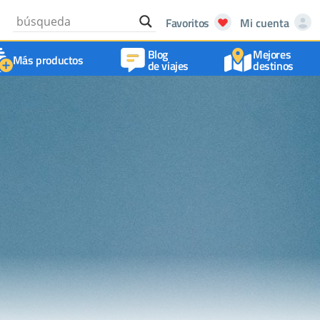
Favoritos
Mi cuenta
Blog
Mejores
Más productos
de viajes
destinos