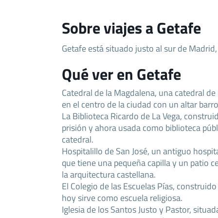
Sobre viajes a Getafe
Getafe está situado justo al sur de Madrid
Qué ver en Getafe
Catedral de la Magdalena, una catedral de
en el centro de la ciudad con un altar barr
La Biblioteca Ricardo de La Vega, construid
prisión y ahora usada como biblioteca públi
catedral.
Hospitalillo de San José, un antiguo hospita
que tiene una pequeña capilla y un patio c
la arquitectura castellana.
El Colegio de las Escuelas Pías, construido 
hoy sirve como escuela religiosa.
Iglesia de los Santos Justo y Pastor, situad