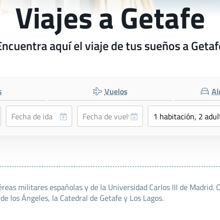
Viajes a Getafe
Encuentra aquí el viaje de tus sueños a Getaf
s
Vuelos
Al
reas militares españolas y de la Universidad Carlos III de Madrid. 
de los Ángeles, la Catedral de Getafe y Los Lagos.