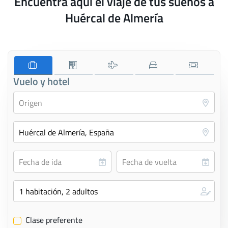
Encuentra aquí el viaje de tus sueños a
Huércal de Almería
Vuelo y hotel
Clase preferente
✔