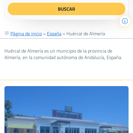
Página de inicio
»
España
»
Huércal de Almería
Huércal de Almería es un municipio de la provincia de
Almería, en la comunidad autónoma de Andalucía, España.