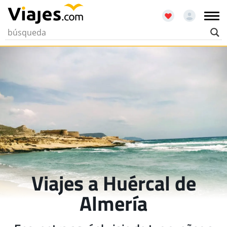
Viajes a Huércal de
Almería