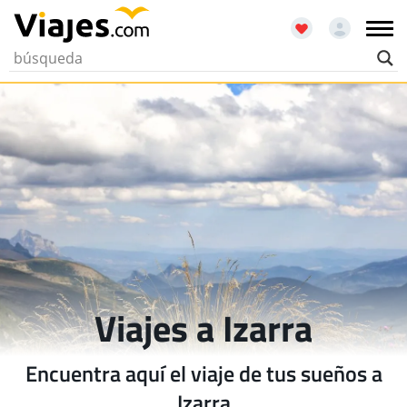
Viajes a Izarra
Encuentra aquí el viaje de tus sueños a
Izarra