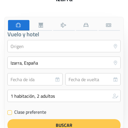
Vuelo y hotel
Clase preferente
✔