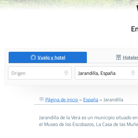
En
Vuelo y hotel
Hotele
Página de inicio
»
España
»
Jarandilla
Jarandilla de la Vera es un municipio situado 
el Museo de los Escobazos, La Casa de las Muñe