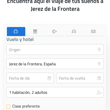
Encuentra aquí el viaje de tus sueños a
Jerez de la Frontera
Vuelo y hotel
Clase preferente
✔