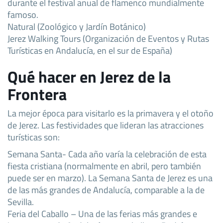
durante el festival anual de flamenco mundialmente
famoso.
Natural (Zoológico y Jardín Botánico)
Jerez Walking Tours (Organización de Eventos y Rutas
Turísticas en Andalucía, en el sur de España)
Qué hacer en Jerez de la
Frontera
La mejor época para visitarlo es la primavera y el otoño
de Jerez. Las festividades que lideran las atracciones
turísticas son:
Semana Santa- Cada año varía la celebración de esta
fiesta cristiana (normalmente en abril, pero también
puede ser en marzo). La Semana Santa de Jerez es una
de las más grandes de Andalucía, comparable a la de
Sevilla.
Feria del Caballo – Una de las ferias más grandes e