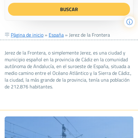
Página de inicio
»
España
»
Jerez de la Frontera
Jerez de la Frontera, o simplemente Jerez, es una ciudad y
municipio español en la provincia de Cádiz en la comunidad
autónoma de Andalucía, en el suroeste de España, situada a
medio camino entre el Océano Atlántico y la Sierra de Cádiz.,
la ciudad, la más grande de la provincia, tenía una población
de 212.876 habitantes.