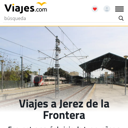
Viajes a Jerez de la
Frontera