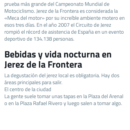
prueba más grande del Campeonato Mundial de
Motociclismo. Jerez de la Frontera es considerada la
«Meca del motor» por su increíble ambiente motero en
esos tres días. En el año 2007 el Circuito de Jerez
rompió el récord de asistencia de España en un evento
deportivo de 134.138 personas.
Bebidas y vida nocturna en
Jerez de la Frontera
La degustación del jerez local es obligatoria. Hay dos
áreas principales para salir.
El centro de la ciudad
La gente suele tomar unas tapas en la Plaza del Arenal
o en la Plaza Rafael Rivero y luego salen a tomar algo.