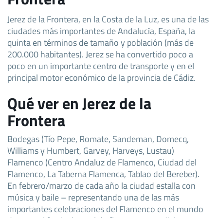
Jerez de la Frontera, en la Costa de la Luz, es una de las
ciudades más importantes de Andalucía, España, la
quinta en términos de tamaño y población (más de
200.000 habitantes). Jerez se ha convertido poco a
poco en un importante centro de transporte y en el
principal motor económico de la provincia de Cádiz.
Qué ver en Jerez de la
Frontera
Bodegas (Tío Pepe, Romate, Sandeman, Domecq,
Williams y Humbert, Garvey, Harveys, Lustau)
Flamenco (Centro Andaluz de Flamenco, Ciudad del
Flamenco, La Taberna Flamenca, Tablao del Bereber).
En febrero/marzo de cada año la ciudad estalla con
música y baile – representando una de las más
importantes celebraciones del Flamenco en el mundo