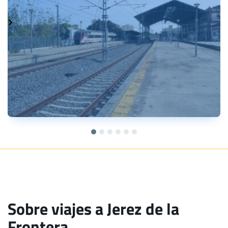
Sobre viajes a Jerez de la
Frontera