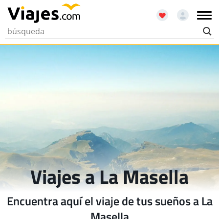
Viajes a La Masella
Encuentra aquí el viaje de tus sueños a La
Masella