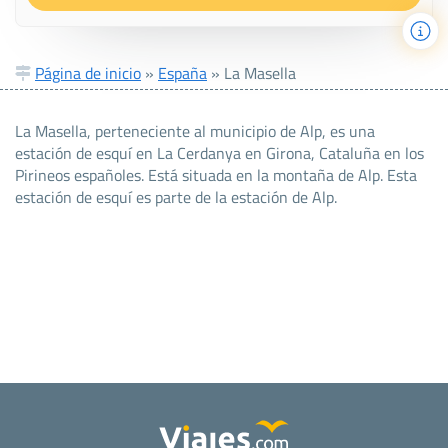
Página de inicio
»
España
»
La Masella
La Masella, perteneciente al municipio de Alp, es una
estación de esquí en La Cerdanya en Girona, Cataluña en los
Pirineos españoles. Está situada en la montaña de Alp. Esta
estación de esquí es parte de la estación de Alp.