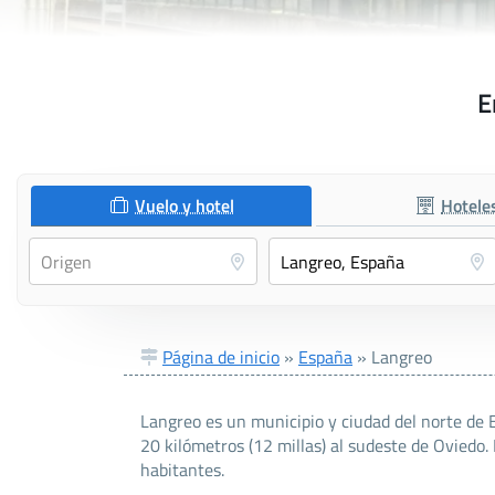
E
Vuelo y hotel
Hotele
Página de inicio
»
España
»
Langreo
Langreo es un municipio y ciudad del norte de 
20 kilómetros (12 millas) al sudeste de Oviedo
habitantes.