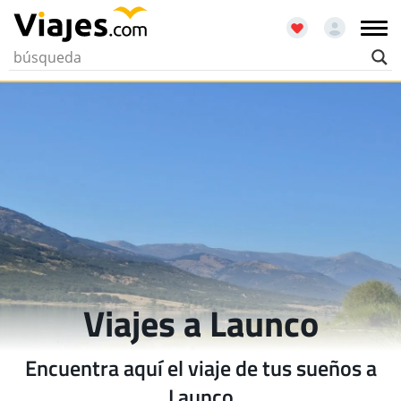
Viajes a Launco
Encuentra aquí el viaje de tus sueños a
Launco