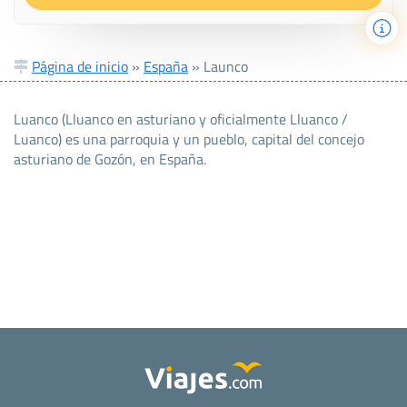
Página de inicio
»
España
»
Launco
Luanco (Lluanco en asturiano y oficialmente Lluanco /
Luanco) es una parroquia y un pueblo, capital del concejo
asturiano de Gozón, en España.