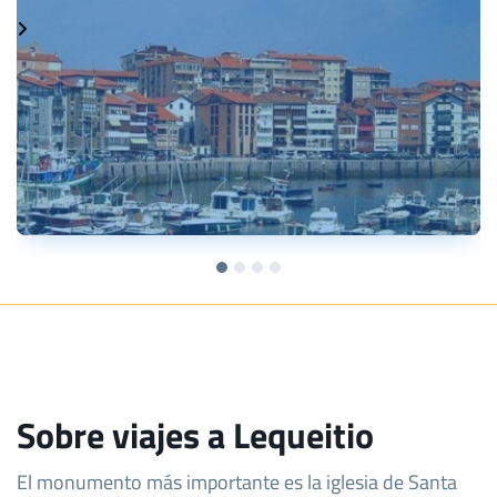
Sobre viajes a Lequeitio
El monumento más importante es la iglesia de Santa