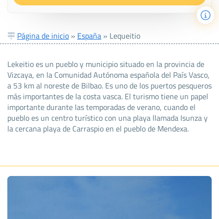
Página de inicio
»
España
»
Lequeitio
Lekeitio es un pueblo y municipio situado en la provincia de
Vizcaya, en la Comunidad Autónoma española del País Vasco,
a 53 km al noreste de Bilbao. Es uno de los puertos pesqueros
más importantes de la costa vasca. El turismo tiene un papel
importante durante las temporadas de verano, cuando el
pueblo es un centro turístico con una playa llamada Isunza y
la cercana playa de Carraspio en el pueblo de Mendexa.