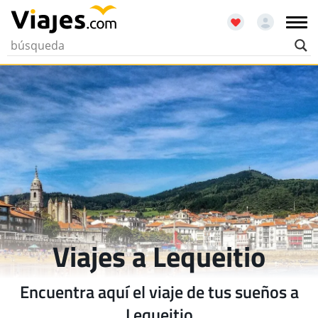
Viajes a Lequeitio
Encuentra aquí el viaje de tus sueños a
Lequeitio