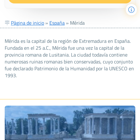
Página de inicio
»
España
»
Mérida
Mérida es la capital de la región de Extremadura en España.
Fundada en el 25 a.C., Mérida fue una vez la capital de la
provincia romana de Lusitania. La ciudad todavía contiene
numerosas ruinas romanas bien conservadas, cuyo conjunto
fue declarado Patrimonio de la Humanidad por la UNESCO en
1993.