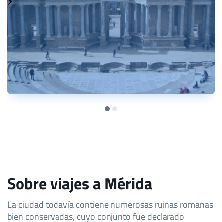
Sobre viajes a Mérida
La ciudad todavía contiene numerosas ruinas romanas
bien conservadas, cuyo conjunto fue declarado