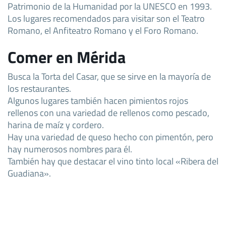
Patrimonio de la Humanidad por la UNESCO en 1993.
Los lugares recomendados para visitar son el Teatro
Romano, el Anfiteatro Romano y el Foro Romano.
Comer en Mérida
Busca la Torta del Casar, que se sirve en la mayoría de
los restaurantes.
Algunos lugares también hacen pimientos rojos
rellenos con una variedad de rellenos como pescado,
harina de maíz y cordero.
Hay una variedad de queso hecho con pimentón, pero
hay numerosos nombres para él.
También hay que destacar el vino tinto local «Ribera del
Guadiana».