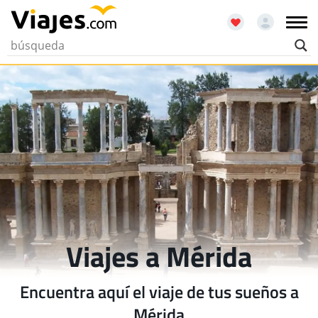
Viajes a Mérida
Encuentra aquí el viaje de tus sueños a
Mérida