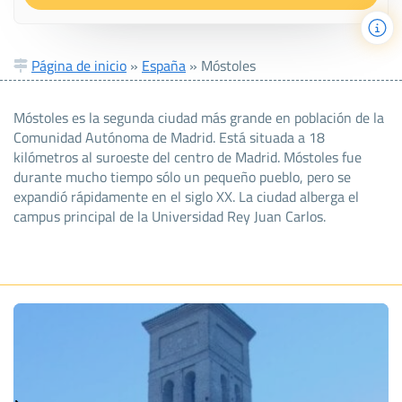
Página de inicio
»
España
»
Móstoles
Móstoles es la segunda ciudad más grande en población de la
Comunidad Autónoma de Madrid. Está situada a 18
kilómetros al suroeste del centro de Madrid. Móstoles fue
durante mucho tiempo sólo un pequeño pueblo, pero se
expandió rápidamente en el siglo XX. La ciudad alberga el
campus principal de la Universidad Rey Juan Carlos.