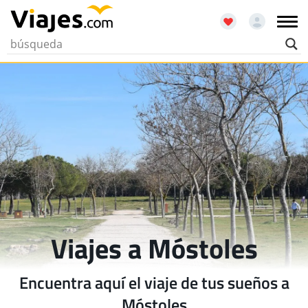
Viajes a Móstoles
Encuentra aquí el viaje de tus sueños a
Móstoles