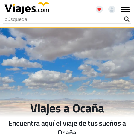
Viajes a Ocaña
Encuentra aquí el viaje de tus sueños a
Ocaña