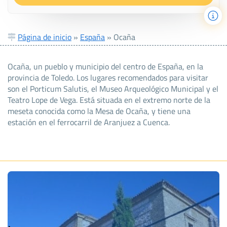
Página de inicio
»
España
»
Ocaña
Ocaña, un pueblo y municipio del centro de España, en la
provincia de Toledo. Los lugares recomendados para visitar
son el Porticum Salutis, el Museo Arqueológico Municipal y el
Teatro Lope de Vega. Está situada en el extremo norte de la
meseta conocida como la Mesa de Ocaña, y tiene una
estación en el ferrocarril de Aranjuez a Cuenca.