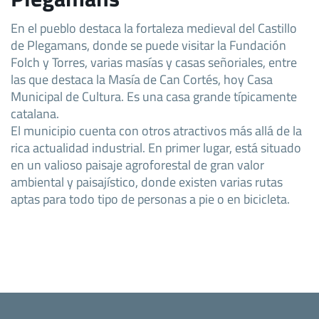
En el pueblo destaca la fortaleza medieval del Castillo
de Plegamans, donde se puede visitar la Fundación
Folch y Torres, varias masías y casas señoriales, entre
las que destaca la Masía de Can Cortés, hoy Casa
Municipal de Cultura. Es una casa grande típicamente
catalana.
El municipio cuenta con otros atractivos más allá de la
rica actualidad industrial. En primer lugar, está situado
en un valioso paisaje agroforestal de gran valor
ambiental y paisajístico, donde existen varias rutas
aptas para todo tipo de personas a pie o en bicicleta.