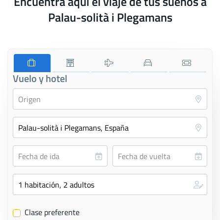
Encuentra aquí el viaje de tus sueños a
Palau-solità i Plegamans
Vuelo y hotel
Clase preferente
✔