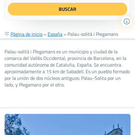
Página de inicio
»
España
»
Palau-solità i Plegamans
Palau-solità i Plegamans es un municipio y ciudad de la
comarca del Vallès Occidental, provincia de Barcelona, en la
comunidad autónoma de Cataluña, España. Se encuentra
aproximadamente a 15 km de Sabadell. Es un pueblo formado
por la unión de dos núcleos antiguos: Palau-Solita por un
lado, y Plegamans por el otro.