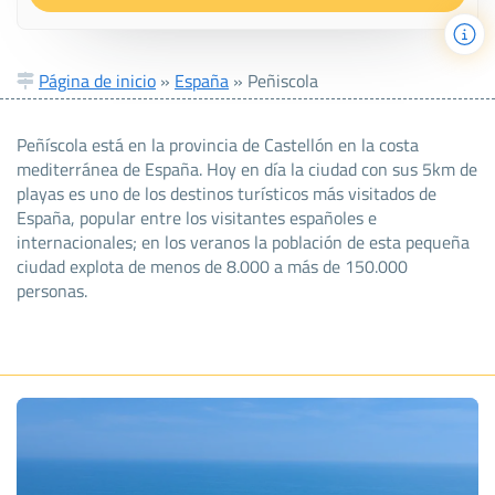
Página de inicio
»
España
»
Peñiscola
Peñíscola está en la provincia de Castellón en la costa
mediterránea de España. Hoy en día la ciudad con sus 5km de
playas es uno de los destinos turísticos más visitados de
España, popular entre los visitantes españoles e
internacionales; en los veranos la población de esta pequeña
ciudad explota de menos de 8.000 a más de 150.000
personas.