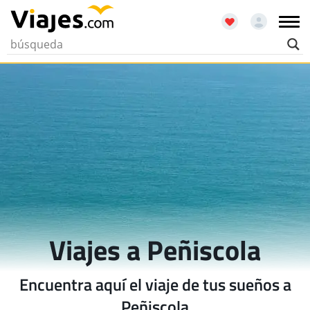
Viajes a Peñiscola
Encuentra aquí el viaje de tus sueños a
Peñiscola