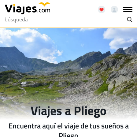
Viajes a Pliego
Encuentra aquí el viaje de tus sueños a
Pliego