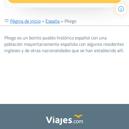
Página de inicio
»
España
»
Pliego
Pliego es un bonito pueblo histórico español con una
población mayoritariamente española con algunos residentes
ingleses y de otras nacionalidades que se han establecido allí.