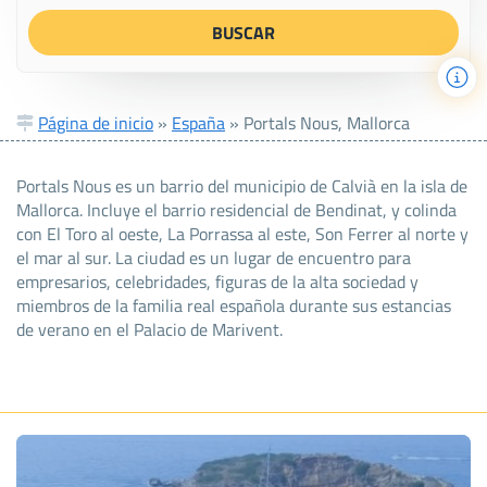
Página de inicio
»
España
»
Portals Nous, Mallorca
Portals Nous es un barrio del municipio de Calvià en la isla de
Mallorca. Incluye el barrio residencial de Bendinat, y colinda
con El Toro al oeste, La Porrassa al este, Son Ferrer al norte y
el mar al sur. La ciudad es un lugar de encuentro para
empresarios, celebridades, figuras de la alta sociedad y
miembros de la familia real española durante sus estancias
de verano en el Palacio de Marivent.