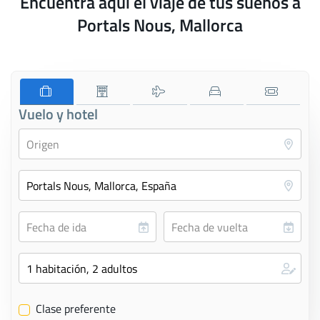
Encuentra aquí el viaje de tus sueños a
Portals Nous, Mallorca
Vuelo y hotel
Clase preferente
✔