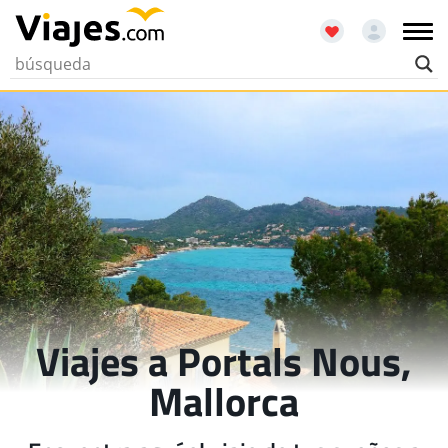
Viajes a Portals Nous,
Mallorca