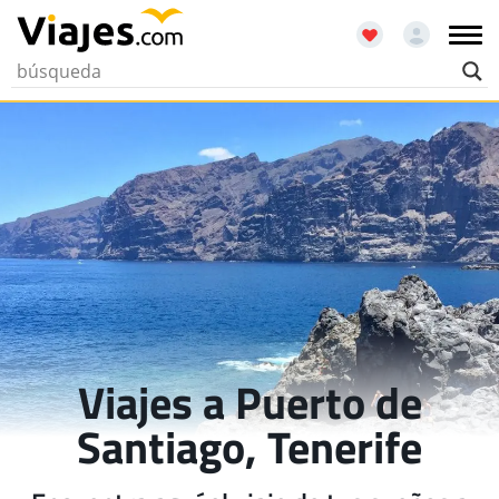
Viajes a Puerto de
Santiago, Tenerife