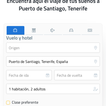
Encuentra aquí el viaje de tus sueños a
Puerto de Santiago, Tenerife
Vuelo y hotel
Clase preferente
✔