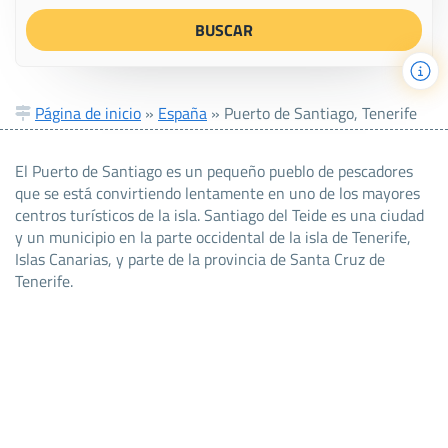
Página de inicio
»
España
»
Puerto de Santiago, Tenerife
El Puerto de Santiago es un pequeño pueblo de pescadores
que se está convirtiendo lentamente en uno de los mayores
centros turísticos de la isla. Santiago del Teide es una ciudad
y un municipio en la parte occidental de la isla de Tenerife,
Islas Canarias, y parte de la provincia de Santa Cruz de
Tenerife.