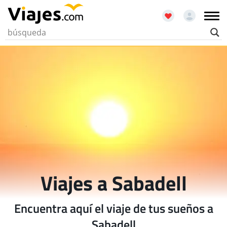
Viajes a Sabadell
Encuentra aquí el viaje de tus sueños a
Sabadell