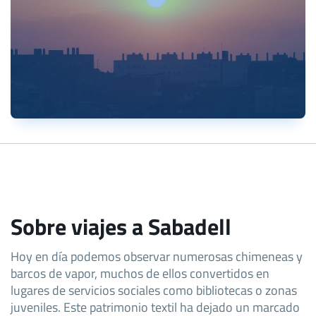
Sobre viajes a Sabadell
Hoy en día podemos observar numerosas chimeneas y
barcos de vapor, muchos de ellos convertidos en
lugares de servicios sociales como bibliotecas o zonas
juveniles. Este patrimonio textil ha dejado un marcado