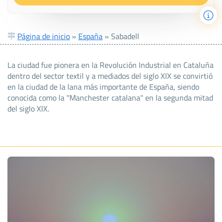
Página de inicio
»
España
»
Sabadell
La ciudad fue pionera en la Revolución Industrial en Cataluña
dentro del sector textil y a mediados del siglo XIX se convirtió
en la ciudad de la lana más importante de España, siendo
conocida como la "Manchester catalana" en la segunda mitad
del siglo XIX.