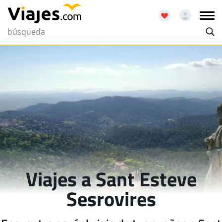
Viajes a Sant Esteve
Sesrovires