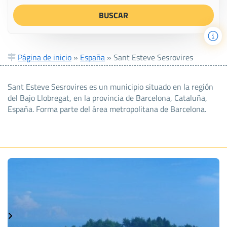
Página de inicio
»
España
»
Sant Esteve Sesrovires
Sant Esteve Sesrovires es un municipio situado en la región
del Bajo Llobregat, en la provincia de Barcelona, Cataluña,
España. Forma parte del área metropolitana de Barcelona.