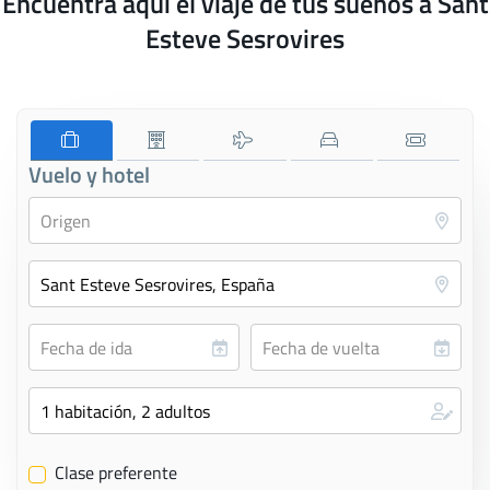
Encuentra aquí el viaje de tus sueños a Sant
Esteve Sesrovires
Vuelo y hotel
Clase preferente
✔