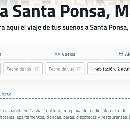
 a Santa Ponsa, M
a aquí el viaje de tus sueños a Santa Ponsa,
s
Vuelos
Al
llorca
ca española de Calvia. Contiene una playa de medio kilómetro de la
 hoteles, apartamentos, tiendas, bares, discotecas y restaurantes.