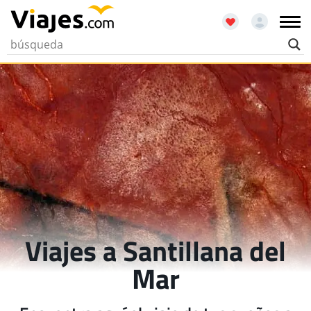
Viajes a Santillana del
Mar