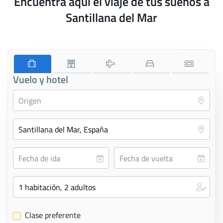
Encuentra aquí el viaje de tus sueños a
Santillana del Mar
Vuelo y hotel
Clase preferente
✔