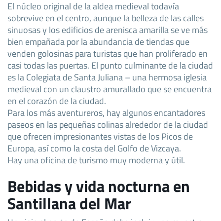
El núcleo original de la aldea medieval todavía
sobrevive en el centro, aunque la belleza de las calles
sinuosas y los edificios de arenisca amarilla se ve más
bien empañada por la abundancia de tiendas que
venden golosinas para turistas que han proliferado en
casi todas las puertas. El punto culminante de la ciudad
es la Colegiata de Santa Juliana – una hermosa iglesia
medieval con un claustro amurallado que se encuentra
en el corazón de la ciudad.
Para los más aventureros, hay algunos encantadores
paseos en las pequeñas colinas alrededor de la ciudad
que ofrecen impresionantes vistas de los Picos de
Europa, así como la costa del Golfo de Vizcaya.
Hay una oficina de turismo muy moderna y útil.
Bebidas y vida nocturna en
Santillana del Mar