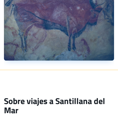
Sobre viajes a Santillana del
Mar