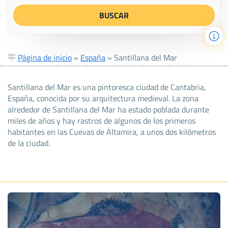
Página de inicio
»
España
»
Santillana del Mar
Santillana del Mar es una pintoresca ciudad de Cantabria,
España, conocida por su arquitectura medieval. La zona
alrededor de Santillana del Mar ha estado poblada durante
miles de años y hay rastros de algunos de los primeros
habitantes en las Cuevas de Altamira, a unos dos kilómetros
de la ciudad.