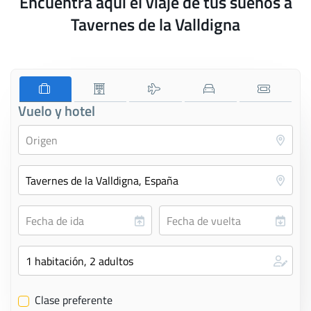
Encuentra aquí el viaje de tus sueños a
Tavernes de la Valldigna
Vuelo y hotel
Clase preferente
✔