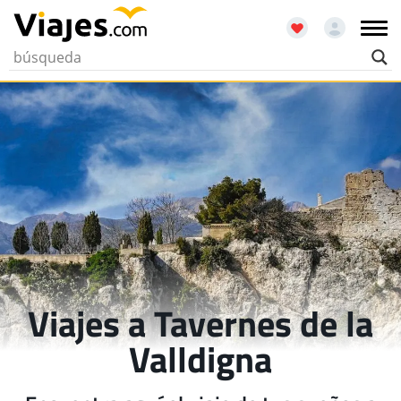
Viajes a Tavernes de la
Valldigna