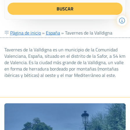
Página de inicio
»
España
»
Tavernes de la Valldigna
Tavernes de la Valldigna es un municipio de la Comunidad
Valenciana, España, situado en el distrito de la Safor, a 54 km
de Valencia. Es la ciudad más grande de la Valldigna, un valle
en forma de herradura bordeado por montañas (montañas
ibéricas y béticas) al oeste y el mar Mediterráneo al este.