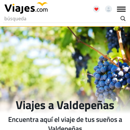
Viajes a Valdepeñas
Encuentra aquí el viaje de tus sueños a
Valdepeñas