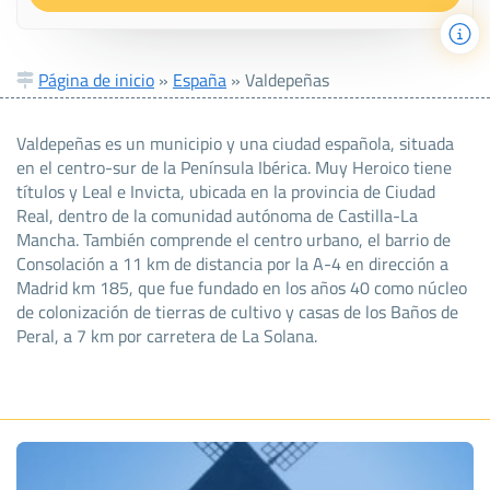
Página de inicio
»
España
»
Valdepeñas
Valdepeñas es un municipio y una ciudad española, situada
en el centro-sur de la Península Ibérica. Muy Heroico tiene
títulos y Leal e Invicta, ubicada en la provincia de Ciudad
Real, dentro de la comunidad autónoma de Castilla-La
Mancha. También comprende el centro urbano, el barrio de
Consolación a 11 km de distancia por la A-4 en dirección a
Madrid km 185, que fue fundado en los años 40 como núcleo
de colonización de tierras de cultivo y casas de los Baños de
Peral, a 7 km por carretera de La Solana.