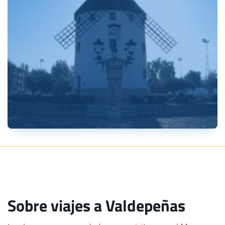
Sobre viajes a Valdepeñas