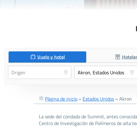
Vuelo y hotel
Hotele
Página de inicio
»
Estados Unidos
»
Akron
La sede del condado de Summit, antes conocida 
Centro de Investigación de Polímeros de alta te