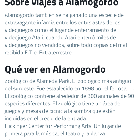
Sobre viajes a Alamogordo
Alamogordo también se ha ganado una especie de
extravagante infamia entre los entusiastas de los
videojuegos como el lugar de enterramiento del
videojuego Atari, cuando Atari enterró miles de
videojuegos no vendidos, sobre todo copias del mal
recibido E.T. el Extraterrestre.
Qué ver en Alamogordo
Zoológico de Alameda Park. El zoológico más antiguo
del suroeste. Fue establecido en 1898 por el ferrocarril.
El zoológico contiene alrededor de 300 animales de 90
especies diferentes. El zoológico tiene un área de
juegos y mesas de picnic a la sombra que están
incluidas en el precio de la entrada.
Flickinger Center for Performing Arts. Un lugar de
primera para la música, el teatro y la danza