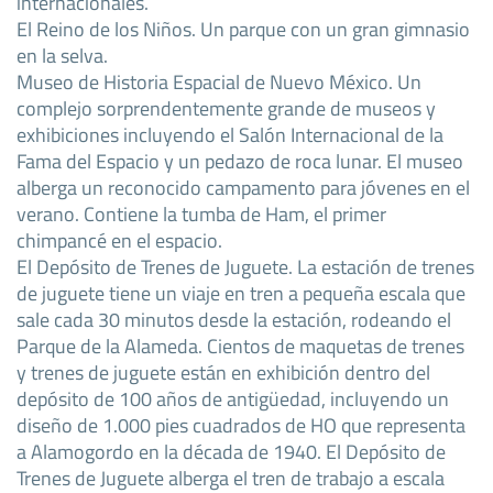
internacionales.
El Reino de los Niños. Un parque con un gran gimnasio
en la selva.
Museo de Historia Espacial de Nuevo México. Un
complejo sorprendentemente grande de museos y
exhibiciones incluyendo el Salón Internacional de la
Fama del Espacio y un pedazo de roca lunar. El museo
alberga un reconocido campamento para jóvenes en el
verano. Contiene la tumba de Ham, el primer
chimpancé en el espacio.
El Depósito de Trenes de Juguete. La estación de trenes
de juguete tiene un viaje en tren a pequeña escala que
sale cada 30 minutos desde la estación, rodeando el
Parque de la Alameda. Cientos de maquetas de trenes
y trenes de juguete están en exhibición dentro del
depósito de 100 años de antigüedad, incluyendo un
diseño de 1.000 pies cuadrados de HO que representa
a Alamogordo en la década de 1940. El Depósito de
Trenes de Juguete alberga el tren de trabajo a escala