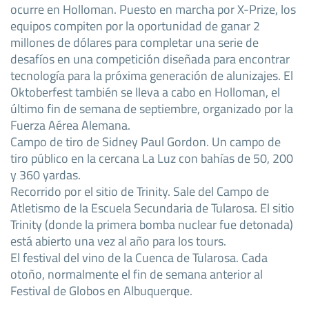
ocurre en Holloman. Puesto en marcha por X-Prize, los
equipos compiten por la oportunidad de ganar 2
millones de dólares para completar una serie de
desafíos en una competición diseñada para encontrar
tecnología para la próxima generación de alunizajes. El
Oktoberfest también se lleva a cabo en Holloman, el
último fin de semana de septiembre, organizado por la
Fuerza Aérea Alemana.
Campo de tiro de Sidney Paul Gordon. Un campo de
tiro público en la cercana La Luz con bahías de 50, 200
y 360 yardas.
Recorrido por el sitio de Trinity. Sale del Campo de
Atletismo de la Escuela Secundaria de Tularosa. El sitio
Trinity (donde la primera bomba nuclear fue detonada)
está abierto una vez al año para los tours.
El festival del vino de la Cuenca de Tularosa. Cada
otoño, normalmente el fin de semana anterior al
Festival de Globos en Albuquerque.