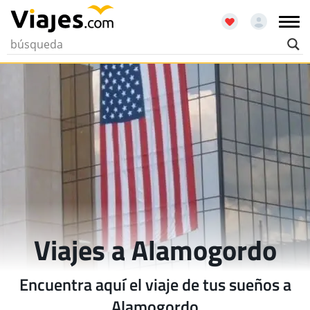
Viajes a Alamogordo
Encuentra aquí el viaje de tus sueños a
Alamogordo