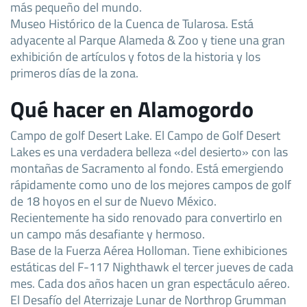
más pequeño del mundo.
Museo Histórico de la Cuenca de Tularosa. Está
adyacente al Parque Alameda & Zoo y tiene una gran
exhibición de artículos y fotos de la historia y los
primeros días de la zona.
Qué hacer en Alamogordo
Campo de golf Desert Lake. El Campo de Golf Desert
Lakes es una verdadera belleza «del desierto» con las
montañas de Sacramento al fondo. Está emergiendo
rápidamente como uno de los mejores campos de golf
de 18 hoyos en el sur de Nuevo México.
Recientemente ha sido renovado para convertirlo en
un campo más desafiante y hermoso.
Base de la Fuerza Aérea Holloman. Tiene exhibiciones
estáticas del F-117 Nighthawk el tercer jueves de cada
mes. Cada dos años hacen un gran espectáculo aéreo.
El Desafío del Aterrizaje Lunar de Northrop Grumman