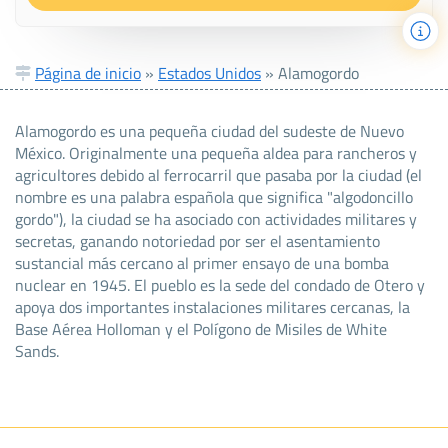
Página de inicio
»
Estados Unidos
»
Alamogordo
Alamogordo es una pequeña ciudad del sudeste de Nuevo
México. Originalmente una pequeña aldea para rancheros y
agricultores debido al ferrocarril que pasaba por la ciudad (el
nombre es una palabra española que significa "algodoncillo
gordo"), la ciudad se ha asociado con actividades militares y
secretas, ganando notoriedad por ser el asentamiento
sustancial más cercano al primer ensayo de una bomba
nuclear en 1945. El pueblo es la sede del condado de Otero y
apoya dos importantes instalaciones militares cercanas, la
Base Aérea Holloman y el Polígono de Misiles de White
Sands.