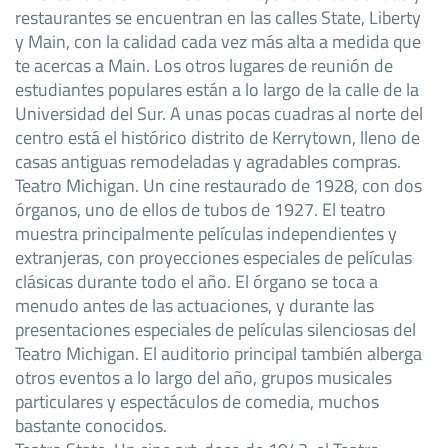
restaurantes se encuentran en las calles State, Liberty
y Main, con la calidad cada vez más alta a medida que
te acercas a Main. Los otros lugares de reunión de
estudiantes populares están a lo largo de la calle de la
Universidad del Sur. A unas pocas cuadras al norte del
centro está el histórico distrito de Kerrytown, lleno de
casas antiguas remodeladas y agradables compras.
Teatro Michigan. Un cine restaurado de 1928, con dos
órganos, uno de ellos de tubos de 1927. El teatro
muestra principalmente películas independientes y
extranjeras, con proyecciones especiales de películas
clásicas durante todo el año. El órgano se toca a
menudo antes de las actuaciones, y durante las
presentaciones especiales de películas silenciosas del
Teatro Michigan. El auditorio principal también alberga
otros eventos a lo largo del año, grupos musicales
particulares y espectáculos de comedia, muchos
bastante conocidos.