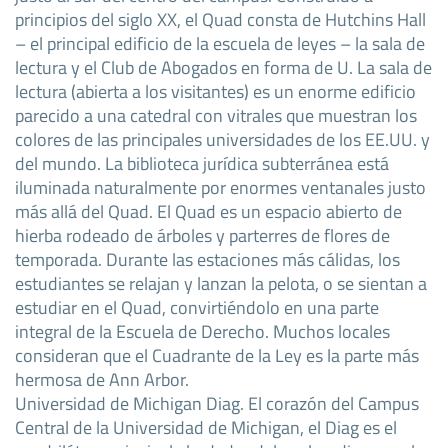
principios del siglo XX, el Quad consta de Hutchins Hall
– el principal edificio de la escuela de leyes – la sala de
lectura y el Club de Abogados en forma de U. La sala de
lectura (abierta a los visitantes) es un enorme edificio
parecido a una catedral con vitrales que muestran los
colores de las principales universidades de los EE.UU. y
del mundo. La biblioteca jurídica subterránea está
iluminada naturalmente por enormes ventanales justo
más allá del Quad. El Quad es un espacio abierto de
hierba rodeado de árboles y parterres de flores de
temporada. Durante las estaciones más cálidas, los
estudiantes se relajan y lanzan la pelota, o se sientan a
estudiar en el Quad, convirtiéndolo en una parte
integral de la Escuela de Derecho. Muchos locales
consideran que el Cuadrante de la Ley es la parte más
hermosa de Ann Arbor.
Universidad de Michigan Diag. El corazón del Campus
Central de la Universidad de Michigan, el Diag es el