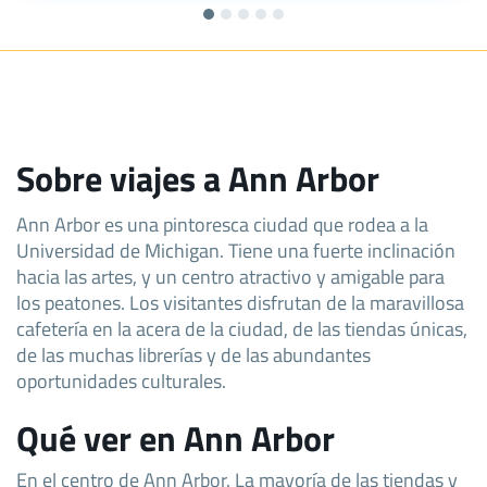
Sobre viajes a Ann Arbor
Ann Arbor es una pintoresca ciudad que rodea a la
Universidad de Michigan. Tiene una fuerte inclinación
hacia las artes, y un centro atractivo y amigable para
los peatones. Los visitantes disfrutan de la maravillosa
cafetería en la acera de la ciudad, de las tiendas únicas,
de las muchas librerías y de las abundantes
oportunidades culturales.
Qué ver en Ann Arbor
En el centro de Ann Arbor. La mayoría de las tiendas y