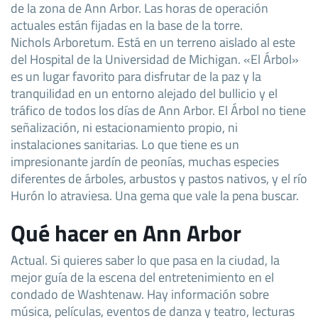
de la zona de Ann Arbor. Las horas de operación
actuales están fijadas en la base de la torre.
Nichols Arboretum. Está en un terreno aislado al este
del Hospital de la Universidad de Michigan. «El Árbol»
es un lugar favorito para disfrutar de la paz y la
tranquilidad en un entorno alejado del bullicio y el
tráfico de todos los días de Ann Arbor. El Árbol no tiene
señalización, ni estacionamiento propio, ni
instalaciones sanitarias. Lo que tiene es un
impresionante jardín de peonías, muchas especies
diferentes de árboles, arbustos y pastos nativos, y el río
Hurón lo atraviesa. Una gema que vale la pena buscar.
Qué hacer en Ann Arbor
Actual. Si quieres saber lo que pasa en la ciudad, la
mejor guía de la escena del entretenimiento en el
condado de Washtenaw. Hay información sobre
música, películas, eventos de danza y teatro, lecturas