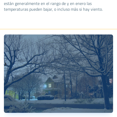
están generalmente en el rango de y en enero las
temperaturas pueden bajar, o incluso más si hay viento.