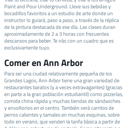
Paint and Pour Underground. Lleve sus bebidas y
bocadillos favoritos a un estudio de arte donde un
instructor lo guiará, paso a paso, a través de la réplica
de la pintura destacada de ese día. Las clases duran
aproximadamente de 2 a 3 horas con frecuentes
descansos para beber. Te irás con un cuadro que es
exclusivamente tuyo.
Comer en Ann Arbor
Para ser una ciudad relativamente pequeña de los
Grandes Lagos, Ann Arbor tiene una gran variedad de
restaurantes baratos (y a veces extravagantes) (gracias
en parte a la gran población estudiantil) como pizzerías,
comida china rápida y muchas tiendas de sándwiches
y envoltorios en el centro. También verá carritos de
perros calientes y tamales en muchas esquinas, sobre
todo en verano, que venden la tarifa básica a partir de