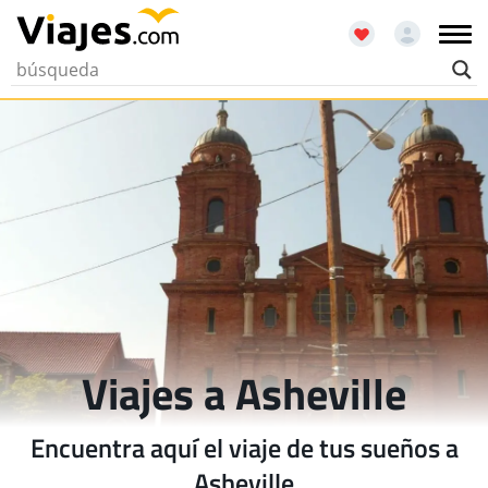
Viajes a Asheville
Encuentra aquí el viaje de tus sueños a
Asheville