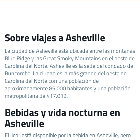
Sobre viajes a Asheville
La ciudad de Asheville está ubicada entre las montañas
Blue Ridge y las Great Smoky Mountains en el oeste de
Carolina del Norte. Asheville es la sede del condado de
Buncombe. La ciudad es la más grande del oeste de
Carolina del Norte con una población de
aproximadamente 85.000 habitantes y una población
metropolitana de 417.012.
Bebidas y vida nocturna en
Asheville
El licor está disponible por la bebida en Asheville, pero