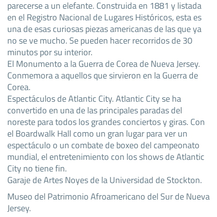
parecerse a un elefante. Construida en 1881 y listada
en el Registro Nacional de Lugares Históricos, esta es
una de esas curiosas piezas americanas de las que ya
no se ve mucho. Se pueden hacer recorridos de 30
minutos por su interior.
El Monumento a la Guerra de Corea de Nueva Jersey.
Conmemora a aquellos que sirvieron en la Guerra de
Corea.
Espectáculos de Atlantic City. Atlantic City se ha
convertido en una de las principales paradas del
noreste para todos los grandes conciertos y giras. Con
el Boardwalk Hall como un gran lugar para ver un
espectáculo o un combate de boxeo del campeonato
mundial, el entretenimiento con los shows de Atlantic
City no tiene fin.
Garaje de Artes Noyes de la Universidad de Stockton.
Museo del Patrimonio Afroamericano del Sur de Nueva
Jersey.