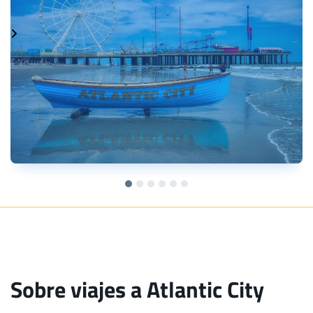
Sobre viajes a Atlantic City