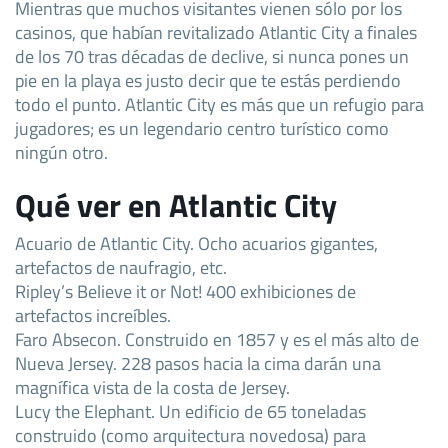
Mientras que muchos visitantes vienen sólo por los
casinos, que habían revitalizado Atlantic City a finales
de los 70 tras décadas de declive, si nunca pones un
pie en la playa es justo decir que te estás perdiendo
todo el punto. Atlantic City es más que un refugio para
jugadores; es un legendario centro turístico como
ningún otro.
Qué ver en Atlantic City
Acuario de Atlantic City. Ocho acuarios gigantes,
artefactos de naufragio, etc.
Ripley’s Believe it or Not! 400 exhibiciones de
artefactos increíbles.
Faro Absecon. Construido en 1857 y es el más alto de
Nueva Jersey. 228 pasos hacia la cima darán una
magnífica vista de la costa de Jersey.
Lucy the Elephant. Un edificio de 65 toneladas
construido (como arquitectura novedosa) para