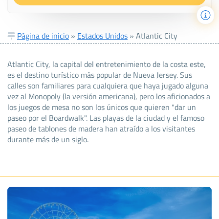
Página de inicio
»
Estados Unidos
»
Atlantic City
Atlantic City, la capital del entretenimiento de la costa este,
es el destino turístico más popular de Nueva Jersey. Sus
calles son familiares para cualquiera que haya jugado alguna
vez al Monopoly (la versión americana), pero los aficionados a
los juegos de mesa no son los únicos que quieren "dar un
paseo por el Boardwalk". Las playas de la ciudad y el famoso
paseo de tablones de madera han atraído a los visitantes
durante más de un siglo.