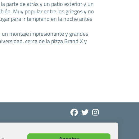
 la parte de atrás y un patio exterior y un
mbién. Muy popular entre los griegos y no
gar para ir temprano en la noche antes
on un montaje impresionante y grandes
niversidad, cerca de la pizza Brand X y