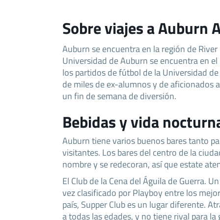
Sobre viajes a Auburn 
Auburn se encuentra en la región de River
Universidad de Auburn se encuentra en el
los partidos de fútbol de la Universidad de
de miles de ex-alumnos y de aficionados al
un fin de semana de diversión.
Bebidas y vida nocturn
Auburn tiene varios buenos bares tanto p
visitantes. Los bares del centro de la ciu
nombre y se redecoran, así que estate aten
El Club de la Cena del Águila de Guerra. U
vez clasificado por Playboy entre los mejor
país, Supper Club es un lugar diferente. At
a todas las edades, y no tiene rival para la